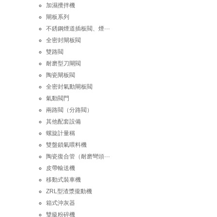
加濕攪拌機
閘板系列
不銹鋼煙道插板閥、煙···
全密封閘板閥
雙路閥
耐磨型刀閘閥
陶瓷閘板閥
全密封氣動閘板閥
氣動閥門
兩路閥（分路閥）
其他配套設備
螺旋計量稱
雙盤鎖氣喂料機
陶瓷復合管（耐磨彎頭···
皮帶輸送機
移動式裝車機
ZRL型渣漿攏動機
箱式沖灰器
雙級粉碎機