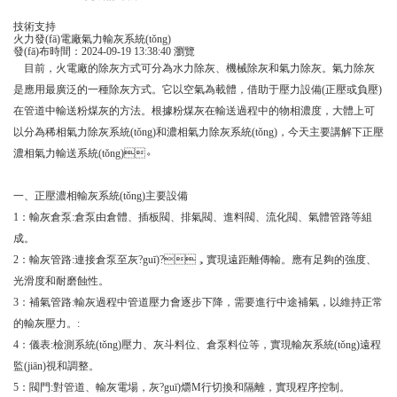
技術支持
火力發(fā)電廠氣力輸灰系統(tǒng)
發(fā)布時間：
2024-09-19 13:38:40
瀏覽
目前，火電廠的除灰方式可分為水力除灰、機械除灰和氣力除灰。氣力除灰
是應用最廣泛的一種除灰方式。它以空氣為載體，借助于壓力設備(正壓或負壓)
在管道中輸送粉煤灰的方法。根據粉煤灰在輸送過程中的物相濃度，大體上可
以分為稀相氣力除灰系統(tǒng)和濃相氣力除灰系統(tǒng)，今天主要講解下正壓
濃相氣力輸送系統(tǒng)。
一、正壓濃相輸灰系統(tǒng)主要設備
1：輸灰倉泵:倉泵由倉體、插板閥、排氣閥、進料閥、流化閥、氣體管路等組
成。
2：輸灰管路:連接倉泵至灰?guī)?，實現遠距離傳輸。應有足夠的強度、
光滑度和耐磨蝕性。
3：補氣管路:輸灰過程中管道壓力會逐步下降，需要進行中途補氣，以維持正常
的輸灰壓力。:
4：儀表:檢測系統(tǒng)壓力、灰斗料位、倉泵料位等，實現輸灰系統(tǒng)遠程
監(jiān)視和調整。
5：閥門:對管道、輸灰電場，灰?guī)爝M行切換和隔離，實現程序控制。